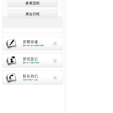
参展流程
展会日程