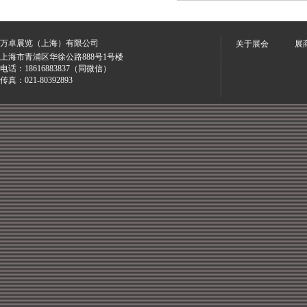
万卓展览（上海）有限公司
关于展会
展
上海市青浦区华徐公路888号1号楼
电话：18616883837（同微信）
传真：021-80392893