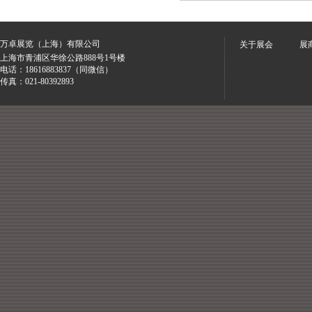
万卓展览（上海）有限公司
关于展会
展
上海市青浦区华徐公路888号1号楼
电话：18616883837（同微信）
传真：021-80392893