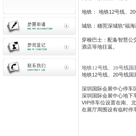
地铁： 地铁12号线、
城轨：穗莞深城轨“福海
穿梭巴士：配备智慧公
酒店等地往返。
地铁12号线、20号线
地铁12号线、20号线
深圳国际会展中心停车区
深圳国际会展中心地下车
VIP停车位设置在南、
在展厅周围设有临时停车