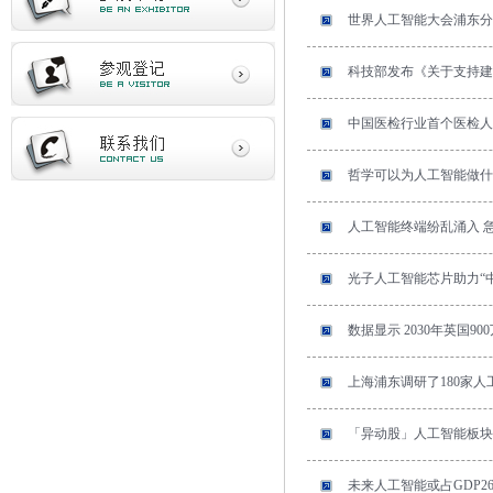
世界人工智能大会浦东分
科技部发布《关于支持建
中国医检行业首个医检人
哲学可以为人工智能做什
人工智能终端纷乱涌入 
光子人工智能芯片助力“
数据显示 2030年英国
上海浦东调研了180家
「异动股」人工智能板块午后
未来人工智能或占GDP26