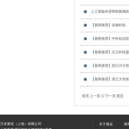
人工智能有望帮助预测癌
【展商推荐】佳都科技
【展商推荐】中科创达软
【展商推荐】汉王科技股
【展商推荐】四川川大智
【展商推荐】浙江大华技
首页
上一页
1
2
下一页
尾页
万卓展览（上海）有限公司
关于展会
展