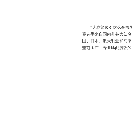
“大赛能吸引这么多跨
赛选手来自国内外各大知名
国、日本、澳大利亚和马来
盖范围广、专业匹配度强的