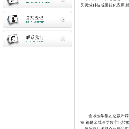
叉领域科技成果转化应用,
金域医学集团总裁严婷
室,都是金域医学数字化转