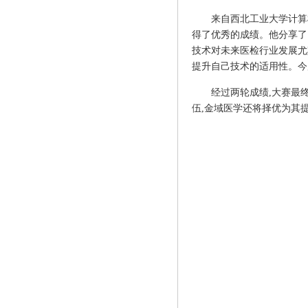
来自西北工业大学计算
得了优秀的成绩。他分享了
技术对未来医检行业发展尤
提升自己技术的适用性。今
经过两轮成绩,大赛最
伍,金域医学还将择优为其提