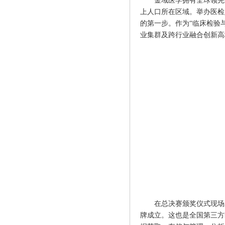
金域医学拥有全球领先的
上人口所在区域。举办医检
的第一步。作为“临床检验
业集群及跨行业融合创新高
在总决赛颁奖仪式现场
牌成立。这也是全国第三方