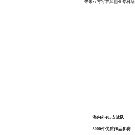
未来双方将在其他亚专科场
海内外405支战队
5000件优质作品参赛