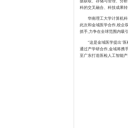
据获取、存储与管理、分析
科的交叉融合、科技成果转
华南理工大学计算机科
此次和金域医学合作,校企
抓手,力争在全球范围内吸
“这是金域医学提出‘医
通过产学研合作,金域将携手
至广东打造医检人工智能产