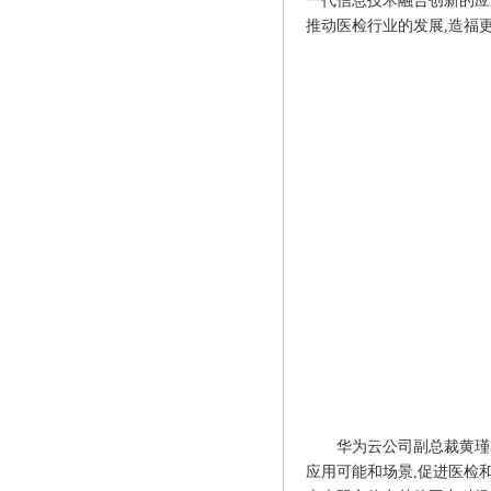
一代信息技术融合创新的应
推动医检行业的发展,造福更
华为云公司副总裁黄瑾
应用可能和场景,促进医检