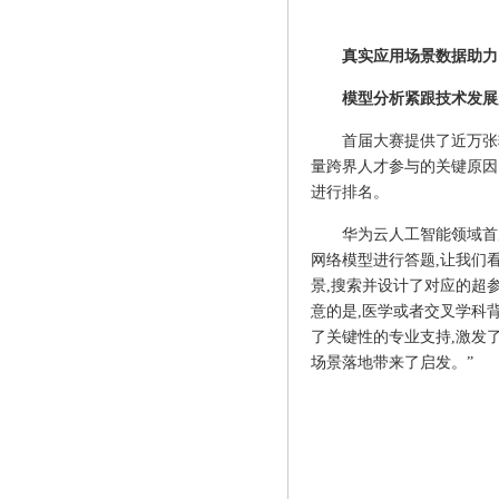
真实应用场景数据助力
模型分析紧跟技术发展
首届大赛提供了近万张
量跨界人才参与的关键原因
进行排名。
华为云人工智能领域首席
网络模型进行答题,让我们
景,搜索并设计了对应的超
意的是,医学或者交叉学科
了关键性的专业支持,激发
场景落地带来了启发。”