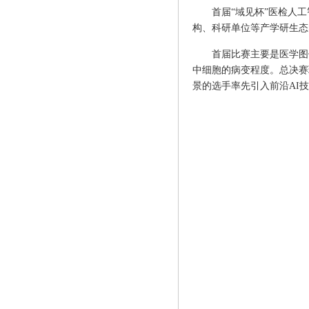
首届“域见杯”医检人
构、科研单位等产学研生态的
首届比赛主要是医学图
中细胞的病变程度。总决赛
景的选手率先引入前沿AI