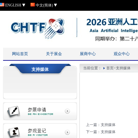
ENGLISH
中文(简体)
网站首页
关于展会
展商中心
观众中心
当前位置：
首页
>
支持媒体
支持媒体
上一篇：
支持媒体
下一篇：
支持媒体